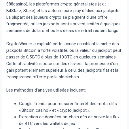
888casino), les plateformes crypto généralistes (ex. :
BitStarz, Stake) et les acteurs pure‑play dédiés aux jackpots.
La plupart des joueurs crypto se plaignent d’une offre
fragmentée, où les jackpots sont souvent limités à quelques
centaines de dollars et où les délais de retrait restent longs.
Crypto Winner a exploité cette lacune en ciblant la niche des
jackpots Bitcoin à forte volatilité, où la valeur du jackpot peut
passer de 0,5 BTC à plus de 10 BTC en quelques semaines.
Cette attractivité repose sur deux leviers : la promesse d’un
gain potentiellement supérieur à celui des jackpots fiat et la
transparence offerte par la blockchain.
Les méthodes d’analyse utilisées incluent :
Google Trends pour mesurer l’intérêt des mots‑clés
« Bitcoin casino » et « crypto jackpot ».
Extraction de données on‑chain afin de suivre les flux
de BTC vers les wallets de jeu.