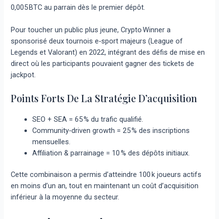
0,005 BTC au parrain dès le premier dépôt.
Pour toucher un public plus jeune, Crypto Winner a
sponsorisé deux tournois e‑sport majeurs (League of
Legends et Valorant) en 2022, intégrant des défis de mise en
direct où les participants pouvaient gagner des tickets de
jackpot.
Points Forts De La Stratégie D’acquisition
SEO + SEA = 65 % du trafic qualifié.
Community‑driven growth = 25 % des inscriptions
mensuelles.
Affiliation & parrainage = 10 % des dépôts initiaux.
Cette combinaison a permis d’atteindre 100 k joueurs actifs
en moins d’un an, tout en maintenant un coût d’acquisition
inférieur à la moyenne du secteur.