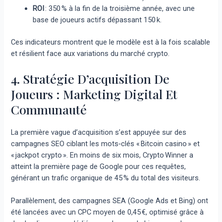
ROI
: 350 % à la fin de la troisième année, avec une
base de joueurs actifs dépassant 150 k.
Ces indicateurs montrent que le modèle est à la fois scalable
et résilient face aux variations du marché crypto.
4. Stratégie D’acquisition De
Joueurs : Marketing Digital Et
Communauté
La première vague d’acquisition s’est appuyée sur des
campagnes SEO ciblant les mots‑clés « Bitcoin casino » et
« jackpot crypto ». En moins de six mois, Crypto Winner a
atteint la première page de Google pour ces requêtes,
générant un trafic organique de 45 % du total des visiteurs.
Parallèlement, des campagnes SEA (Google Ads et Bing) ont
été lancées avec un CPC moyen de 0,45 €, optimisé grâce à