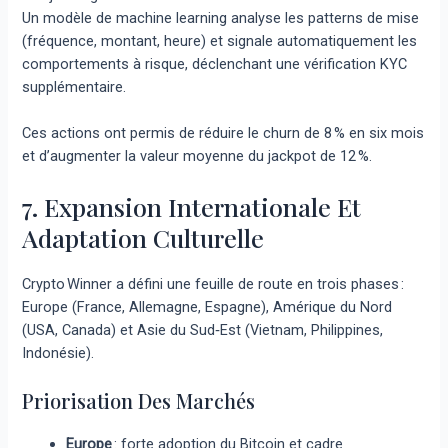
Un modèle de machine learning analyse les patterns de mise
(fréquence, montant, heure) et signale automatiquement les
comportements à risque, déclenchant une vérification KYC
supplémentaire.
Ces actions ont permis de réduire le churn de 8 % en six mois
et d’augmenter la valeur moyenne du jackpot de 12 %.
7. Expansion Internationale Et
Adaptation Culturelle
Crypto Winner a défini une feuille de route en trois phases :
Europe (France, Allemagne, Espagne), Amérique du Nord
(USA, Canada) et Asie du Sud‑Est (Vietnam, Philippines,
Indonésie).
Priorisation Des Marchés
Europe
: forte adoption du Bitcoin et cadre