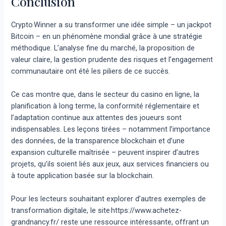
Conclusion
Crypto Winner a su transformer une idée simple – un jackpot
Bitcoin – en un phénomène mondial grâce à une stratégie
méthodique. L’analyse fine du marché, la proposition de
valeur claire, la gestion prudente des risques et l’engagement
communautaire ont été les piliers de ce succès.
Ce cas montre que, dans le secteur du casino en ligne, la
planification à long terme, la conformité réglementaire et
l’adaptation continue aux attentes des joueurs sont
indispensables. Les leçons tirées – notamment l’importance
des données, de la transparence blockchain et d’une
expansion culturelle maîtrisée – peuvent inspirer d’autres
projets, qu’ils soient liés aux jeux, aux services financiers ou
à toute application basée sur la blockchain.
Pour les lecteurs souhaitant explorer d’autres exemples de
transformation digitale, le site https://www.achetez-
grandnancy.fr/ reste une ressource intéressante, offrant un