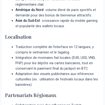
réglementaire clair.
Amérique du Nord
: volume élevé de paris sportifs et
demande pour des bonus de bienvenue attractifs.
Asie du Sud‑Est
: croissance rapide du mobile gaming
et popularité des wallets locaux.
Localisation
Traduction complète de l’interface en 12 langues, y
compris le vietnamien et le tagalog.
Intégration de monnaies fiat locales (EUR, USD, VND,
PHP) pour les dépôts via cartes bancaires, tout en
conservant le paiement final du jackpot en BTC.
Adaptation des visuels publicitaires aux références
culturelles (ex. : utilisation de festivals locaux dans les
bannières).
Partenariats Régionaux