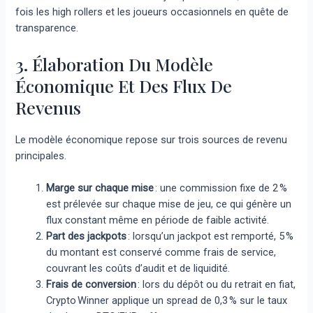
fois les high rollers et les joueurs occasionnels en quête de
transparence.
3. Élaboration Du Modèle
Économique Et Des Flux De
Revenus
Le modèle économique repose sur trois sources de revenu
principales.
Marge sur chaque mise
: une commission fixe de 2 %
est prélevée sur chaque mise de jeu, ce qui génère un
flux constant même en période de faible activité.
Part des jackpots
: lorsqu’un jackpot est remporté, 5 %
du montant est conservé comme frais de service,
couvrant les coûts d’audit et de liquidité.
Frais de conversion
: lors du dépôt ou du retrait en fiat,
Crypto Winner applique un spread de 0,3 % sur le taux