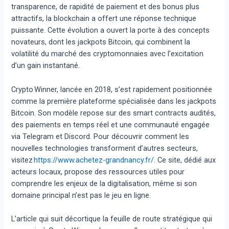
transparence, de rapidité de paiement et des bonus plus
attractifs, la blockchain a offert une réponse technique
puissante. Cette évolution a ouvert la porte à des concepts
novateurs, dont les jackpots Bitcoin, qui combinent la
volatilité du marché des cryptomonnaies avec l’excitation
d’un gain instantané.
Crypto Winner, lancée en 2018, s’est rapidement positionnée
comme la première plateforme spécialisée dans les jackpots
Bitcoin. Son modèle repose sur des smart contracts audités,
des paiements en temps réel et une communauté engagée
via Telegram et Discord. Pour découvrir comment les
nouvelles technologies transforment d’autres secteurs,
visitez
https://www.achetez-grandnancy.fr/
. Ce site, dédié aux
acteurs locaux, propose des ressources utiles pour
comprendre les enjeux de la digitalisation, même si son
domaine principal n’est pas le jeu en ligne.
L’article qui suit décortique la feuille de route stratégique qui