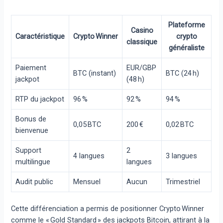
Plateforme
Casino
Caractéristique
Crypto Winner
crypto
classique
généraliste
Paiement
EUR/GBP
BTC (instant)
BTC (24 h)
jackpot
(48 h)
RTP du jackpot
96 %
92 %
94 %
Bonus de
0,05 BTC
200 €
0,02 BTC
bienvenue
Support
2
4 langues
3 langues
multilingue
langues
Audit public
Mensuel
Aucun
Trimestriel
Cette différenciation a permis de positionner Crypto Winner
comme le « Gold Standard » des jackpots Bitcoin, attirant à la