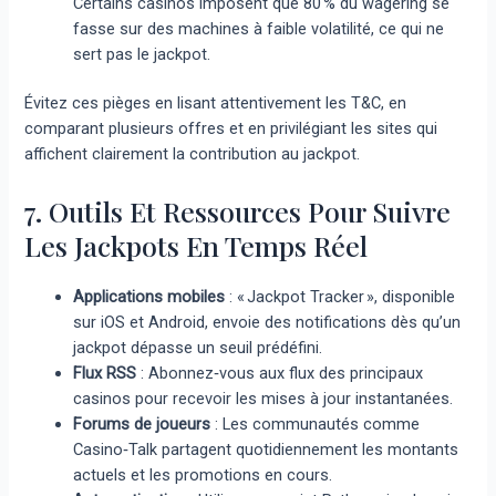
Certains casinos imposent que 80 % du wagering se
fasse sur des machines à faible volatilité, ce qui ne
sert pas le jackpot.
Évitez ces pièges en lisant attentivement les T&C, en
comparant plusieurs offres et en privilégiant les sites qui
affichent clairement la contribution au jackpot.
7. Outils Et Ressources Pour Suivre
Les Jackpots En Temps Réel
Applications mobiles
: « Jackpot Tracker », disponible
sur iOS et Android, envoie des notifications dès qu’un
jackpot dépasse un seuil prédéfini.
Flux RSS
: Abonnez‑vous aux flux des principaux
casinos pour recevoir les mises à jour instantanées.
Forums de joueurs
: Les communautés comme
Casino‑Talk partagent quotidiennement les montants
actuels et les promotions en cours.