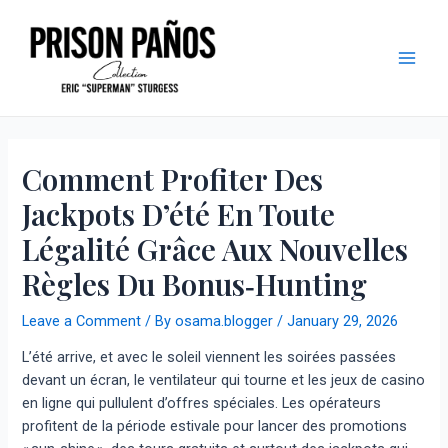
Skip
Post
Main
to
navigation
Men
content
Comment Profiter Des
Jackpots D’été En Toute
Légalité Grâce Aux Nouvelles
Règles Du Bonus‑hunting
Leave a Comment
/ By
osama.blogger
/
January 29, 2026
L’été arrive, et avec le soleil viennent les soirées passées
devant un écran, le ventilateur qui tourne et les jeux de casino
en ligne qui pullulent d’offres spéciales. Les opérateurs
profitent de la période estivale pour lancer des promotions