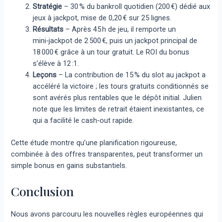
Stratégie
– 30 % du bankroll quotidien (200 €) dédié aux
jeux à jackpot, mise de 0,20 € sur 25 lignes.
Résultats
– Après 45 h de jeu, il remporte un
mini‑jackpot de 2 500 €, puis un jackpot principal de
18 000 € grâce à un tour gratuit. Le ROI du bonus
s’élève à 12 :1.
Leçons
– La contribution de 15 % du slot au jackpot a
accéléré la victoire ; les tours gratuits conditionnés se
sont avérés plus rentables que le dépôt initial. Julien
note que les limites de retrait étaient inexistantes, ce
qui a facilité le cash‑out rapide.
Cette étude montre qu’une planification rigoureuse,
combinée à des offres transparentes, peut transformer un
simple bonus en gains substantiels.
Conclusion
Nous avons parcouru les nouvelles règles européennes qui