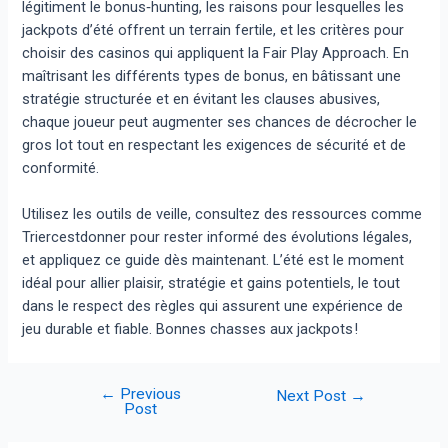
légitiment le bonus‑hunting, les raisons pour lesquelles les
jackpots d’été offrent un terrain fertile, et les critères pour
choisir des casinos qui appliquent la Fair Play Approach. En
maîtrisant les différents types de bonus, en bâtissant une
stratégie structurée et en évitant les clauses abusives,
chaque joueur peut augmenter ses chances de décrocher le
gros lot tout en respectant les exigences de sécurité et de
conformité.
Utilisez les outils de veille, consultez des ressources comme
Triercestdonner pour rester informé des évolutions légales,
et appliquez ce guide dès maintenant. L’été est le moment
idéal pour allier plaisir, stratégie et gains potentiels, le tout
dans le respect des règles qui assurent une expérience de
jeu durable et fiable. Bonnes chasses aux jackpots !
←
Previous
Next Post
→
Post