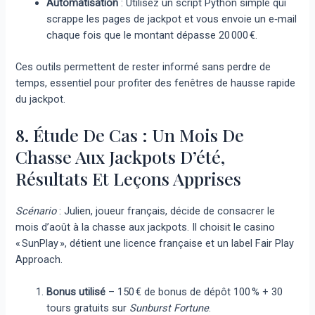
Automatisation
: Utilisez un script Python simple qui
scrappe les pages de jackpot et vous envoie un e‑mail
chaque fois que le montant dépasse 20 000 €.
Ces outils permettent de rester informé sans perdre de
temps, essentiel pour profiter des fenêtres de hausse rapide
du jackpot.
8. Étude De Cas : Un Mois De
Chasse Aux Jackpots D’été,
Résultats Et Leçons Apprises
Scénario
: Julien, joueur français, décide de consacrer le
mois d’août à la chasse aux jackpots. Il choisit le casino
« SunPlay », détient une licence française et un label Fair Play
Approach.
Bonus utilisé
– 150 € de bonus de dépôt 100 % + 30
tours gratuits sur
Sunburst Fortune
.