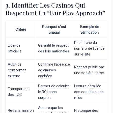
3. Identifier Les Casinos Qui
Respectent La “Fair Play Approach”
Pourquoi c’est
Exemple de
Critère
crucial
vérification
Recherche du
Licence
Garantit le respect
numéro de licence
officielle
des lois nationales
sur le site
Audit de
Confirme l’absence
Rapport publié par
conformité
de clauses
une société tierce
externe
cachées
Permet de calculer
Lecture détaillée
Transparence
le ROI sans
des conditions de
des T&C
surprise
mise
Assure que les
Retransmission
Historique des