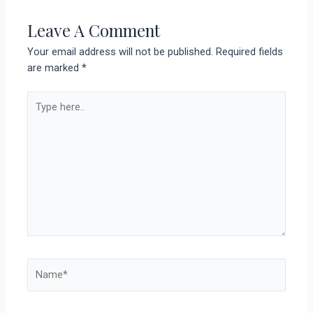
Leave A Comment
Your email address will not be published.
Required fields
are marked
*
Type
here..
Name*