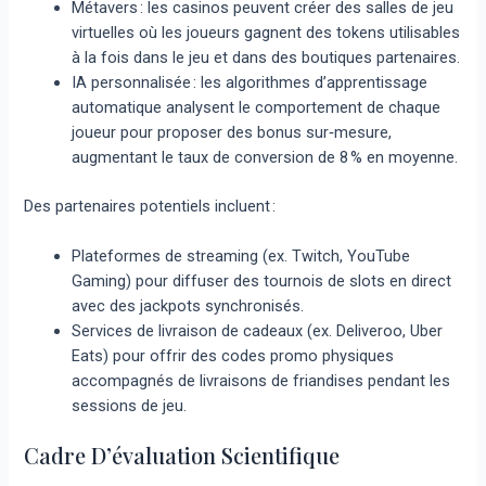
Métavers : les casinos peuvent créer des salles de jeu
virtuelles où les joueurs gagnent des tokens utilisables
à la fois dans le jeu et dans des boutiques partenaires.
IA personnalisée : les algorithmes d’apprentissage
automatique analysent le comportement de chaque
joueur pour proposer des bonus sur‑mesure,
augmentant le taux de conversion de 8 % en moyenne.
Des partenaires potentiels incluent :
Plateformes de streaming (ex. Twitch, YouTube
Gaming) pour diffuser des tournois de slots en direct
avec des jackpots synchronisés.
Services de livraison de cadeaux (ex. Deliveroo, Uber
Eats) pour offrir des codes promo physiques
accompagnés de livraisons de friandises pendant les
sessions de jeu.
Cadre D’évaluation Scientifique