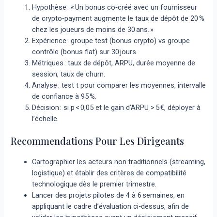
Hypothèse : « Un bonus co‑créé avec un fournisseur
de crypto‑payment augmente le taux de dépôt de 20 %
chez les joueurs de moins de 30 ans. »
Expérience : groupe test (bonus crypto) vs groupe
contrôle (bonus fiat) sur 30 jours.
Métriques : taux de dépôt, ARPU, durée moyenne de
session, taux de churn.
Analyse : test t pour comparer les moyennes, intervalle
de confiance à 95 %.
Décision : si p < 0,05 et le gain d’ARPU > 5 €, déployer à
l’échelle.
Recommendations Pour Les Dirigeants
Cartographier les acteurs non traditionnels (streaming,
logistique) et établir des critères de compatibilité
technologique dès le premier trimestre.
Lancer des projets pilotes de 4 à 6 semaines, en
appliquant le cadre d’évaluation ci‑dessus, afin de