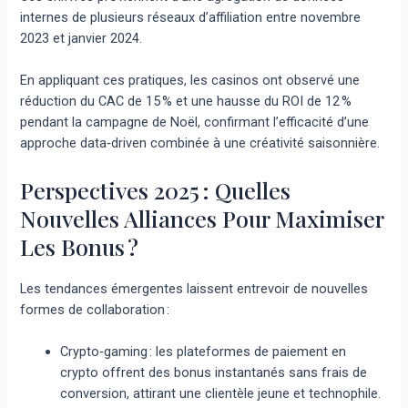
internes de plusieurs réseaux d’affiliation entre novembre
2023 et janvier 2024.
En appliquant ces pratiques, les casinos ont observé une
réduction du CAC de 15 % et une hausse du ROI de 12 %
pendant la campagne de Noël, confirmant l’efficacité d’une
approche data‑driven combinée à une créativité saisonnière.
Perspectives 2025 : Quelles
Nouvelles Alliances Pour Maximiser
Les Bonus ?
Les tendances émergentes laissent entrevoir de nouvelles
formes de collaboration :
Crypto‑gaming : les plateformes de paiement en
crypto offrent des bonus instantanés sans frais de
conversion, attirant une clientèle jeune et technophile.