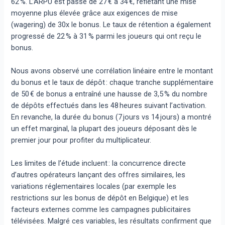
62 %. L’ARPU est passé de 27 € à 34 €, reflétant une mise
moyenne plus élevée grâce aux exigences de mise
(wagering) de 30x le bonus. Le taux de rétention a également
progressé de 22 % à 31 % parmi les joueurs qui ont reçu le
bonus.
Nous avons observé une corrélation linéaire entre le montant
du bonus et le taux de dépôt : chaque tranche supplémentaire
de 50 € de bonus a entraîné une hausse de 3,5 % du nombre
de dépôts effectués dans les 48 heures suivant l’activation.
En revanche, la durée du bonus (7 jours vs 14 jours) a montré
un effet marginal, la plupart des joueurs déposant dès le
premier jour pour profiter du multiplicateur.
Les limites de l’étude incluent : la concurrence directe
d’autres opérateurs lançant des offres similaires, les
variations réglementaires locales (par exemple les
restrictions sur les bonus de dépôt en Belgique) et les
facteurs externes comme les campagnes publicitaires
télévisées. Malgré ces variables, les résultats confirment que