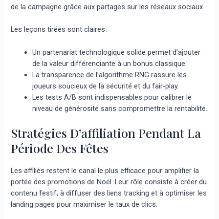
de la campagne grâce aux partages sur les réseaux sociaux.
Les leçons tirées sont claires :
Un partenariat technologique solide permet d’ajouter
de la valeur différenciante à un bonus classique.
La transparence de l’algorithme RNG rassure les
joueurs soucieux de la sécurité et du fair‑play.
Les tests A/B sont indispensables pour calibrer le
niveau de générosité sans compromettre la rentabilité.
Stratégies D’affiliation Pendant La
Période Des Fêtes
Les affiliés restent le canal le plus efficace pour amplifier la
portée des promotions de Noël. Leur rôle consiste à créer du
contenu festif, à diffuser des liens tracking et à optimiser les
landing pages pour maximiser le taux de clics.