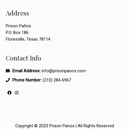
Address
Prison Paños
P.O. Box 186
Floresville, Texas 78114
Contact Info
Email Address:
info@prisonpanos.com
Phone Number:
(210) 284-6967
F
I
a
n
c
s
e
t
b
a
o
g
o
r
k
a
m
Copyright © 2023 Prison Panos | All Rights Reserved