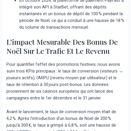
En octobre 2024, la plateforme de paiement PayFast a
intégré son API à StarBet, offrant des dépôts
instantanés et un bonus de dépôt de 100 % pendant la
période de Noël, ce qui a conduit à une hausse de 18 %
du volume de transactions mensuel.
L’impact Mesurable Des Bonus De
Noël Sur Le Trafic Et Le Revenu
Pour quantifier l’effet des promotions festives, nous avons
suivi trois KPIs principaux : le taux de conversion (visiteurs →
joueurs actifs), l’ARPU (revenu moyen par utilisateur) et le
taux de rétention à 30 jours post‑bonus. Les données
proviennent de six casinos européens qui ont lancé des
campagnes entre le 1er décembre et le 31 janvier.
Avant le lancement, le taux de conversion moyen était de
4,2 %. Après l’introduction d’un bonus de Noël de 200 %
jusqu’à 300 €, le taux a grimpé à 6,8 %, soit une hausse de