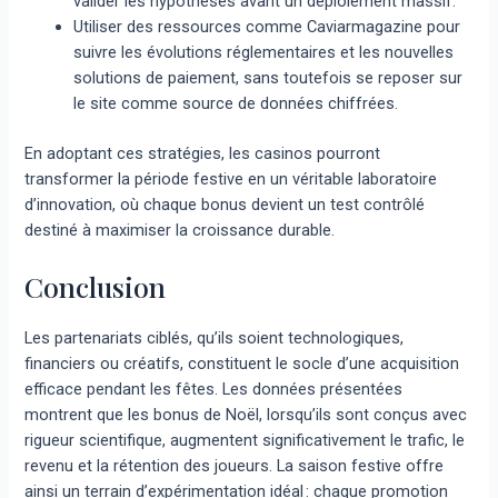
valider les hypothèses avant un déploiement massif.
Utiliser des ressources comme Caviarmagazine pour
suivre les évolutions réglementaires et les nouvelles
solutions de paiement, sans toutefois se reposer sur
le site comme source de données chiffrées.
En adoptant ces stratégies, les casinos pourront
transformer la période festive en un véritable laboratoire
d’innovation, où chaque bonus devient un test contrôlé
destiné à maximiser la croissance durable.
Conclusion
Les partenariats ciblés, qu’ils soient technologiques,
financiers ou créatifs, constituent le socle d’une acquisition
efficace pendant les fêtes. Les données présentées
montrent que les bonus de Noël, lorsqu’ils sont conçus avec
rigueur scientifique, augmentent significativement le trafic, le
revenu et la rétention des joueurs. La saison festive offre
ainsi un terrain d’expérimentation idéal : chaque promotion