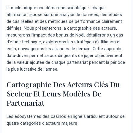
L’article adopte une démarche scientifique : chaque
affirmation repose sur une analyse de données, des études
de cas réelles et des métriques de performance clairement
définies. Nous présenterons la cartographie des acteurs,
mesurerons l’impact des bonus de Noël, détaillerons un cas
d’étude technique, explorerons les stratégies d’affiliation et
enfin, envisagerons les alliances de demain. Cette approche
data‑driven permettra aux dirigeants de juger objectivement
de la valeur ajoutée de chaque partenariat pendant la période
la plus lucrative de l’année.
Cartographie Des Acteurs Clés Du
Secteur Et Leurs Modèles De
Partenariat
Les écosystèmes des casinos en ligne s’articulent autour de
quatre catégories d’acteurs majeurs :