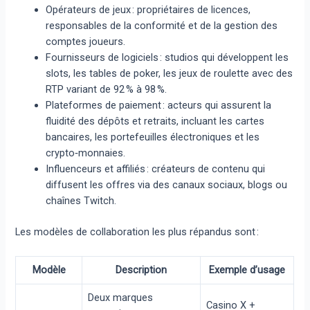
Opérateurs de jeux : propriétaires de licences,
responsables de la conformité et de la gestion des
comptes joueurs.
Fournisseurs de logiciels : studios qui développent les
slots, les tables de poker, les jeux de roulette avec des
RTP variant de 92 % à 98 %.
Plateformes de paiement : acteurs qui assurent la
fluidité des dépôts et retraits, incluant les cartes
bancaires, les portefeuilles électroniques et les
crypto‑monnaies.
Influenceurs et affiliés : créateurs de contenu qui
diffusent les offres via des canaux sociaux, blogs ou
chaînes Twitch.
Les modèles de collaboration les plus répandus sont :
Modèle
Description
Exemple d’usage
Deux marques
Casino X +