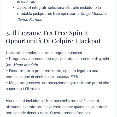
in cash‑out.
Jackpot integrati: seleziona slot che includono la
modalità jackpot nei free spin, come
Mega Moolah
o
Divine Fortune
.
3. Il Legame Tra Free Spin E
Opportunità Di Colpire I Jackpot
I jackpot si dividono in tre categorie principali:
– Progressivo: cresce con ogni puntata su una rete di giochi
(es.
Mega Moolah
).
– Fisso: importo predeterminato, spesso legato a una
combinazione di simboli (es.
Jackpot 500
).
– Mega‑progressivo: combinazione di più reti, con premi che
superano i €5 milioni.
Alcune slot includono i free spin nella modalità jackpot,
attivando il contatore del premio anche quando il giocatore
non spende denaro reale. Questo rende i free spin