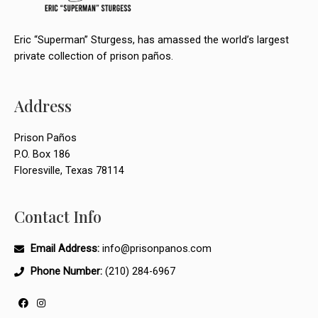
Eric “Superman” Sturgess, has amassed the world’s largest
private collection of prison paños.
Address
Prison Paños
P.O. Box 186
Floresville, Texas 78114
Contact Info
Email Address:
info@prisonpanos.com
Phone Number:
(210) 284-6967
F
I
a
n