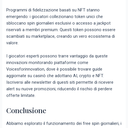
Programmi di fidelizzazione basati su NFT stanno
emergendo: i giocatori collezionano token unici che
sbloccano spin giornalieri esclusivi o accesso a jackpot
riservati a membri premium. Questi token possono essere
scambiati su marketplace, creando un vero ecosistema di
valore.
I giocatori esperti possono trarre vantaggio da queste
innovazioni monitorando piattaforme come
Voicesforinnovation, dove è possibile trovare guide
aggiornate su casinò che adottano AI, crypto e NFT.
Iscriversi alle newsletter di questi siti permette di ricevere
alert su nuove promozioni, riducendo il rischio di perdere
offerte limitate.
Conclusione
Abbiamo esplorato il funzionamento dei free spin giornalieri, i