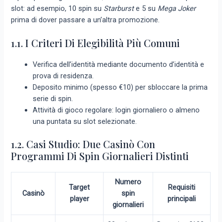
slot: ad esempio, 10 spin su
Starburst
e 5 su
Mega Joker
prima di dover passare a un’altra promozione.
1.1. I Criteri Di Elegibilità Più Comuni
Verifica dell’identità mediante documento d’identità e
prova di residenza.
Deposito minimo (spesso €10) per sbloccare la prima
serie di spin.
Attività di gioco regolare: login giornaliero o almeno
una puntata su slot selezionate.
1.2. Casi Studio: Due Casinò Con
Programmi Di Spin Giornalieri Distinti
Numero
Target
Requisiti
Casinò
spin
player
principali
giornalieri