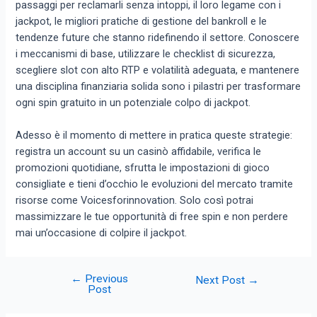
passaggi per reclamarli senza intoppi, il loro legame con i
jackpot, le migliori pratiche di gestione del bankroll e le
tendenze future che stanno ridefinendo il settore. Conoscere
i meccanismi di base, utilizzare le checklist di sicurezza,
scegliere slot con alto RTP e volatilità adeguata, e mantenere
una disciplina finanziaria solida sono i pilastri per trasformare
ogni spin gratuito in un potenziale colpo di jackpot.
Adesso è il momento di mettere in pratica queste strategie:
registra un account su un casinò affidabile, verifica le
promozioni quotidiane, sfrutta le impostazioni di gioco
consigliate e tieni d’occhio le evoluzioni del mercato tramite
risorse come Voicesforinnovation. Solo così potrai
massimizzare le tue opportunità di free spin e non perdere
mai un’occasione di colpire il jackpot.
←
Previous
Next Post
→
Post