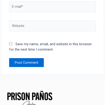
E-
mail*
Website
Save my name, email, and website in this browser
for the next time I comment.