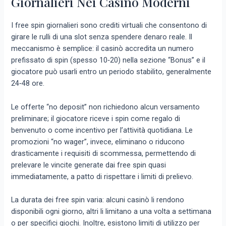
Giornalieri Nei Casinò Moderni
I free spin giornalieri sono crediti virtuali che consentono di
girare le rulli di una slot senza spendere denaro reale. Il
meccanismo è semplice: il casinò accredita un numero
prefissato di spin (spesso 10‑20) nella sezione “Bonus” e il
giocatore può usarli entro un periodo stabilito, generalmente
24‑48 ore.
Le offerte “no deposit” non richiedono alcun versamento
preliminare; il giocatore riceve i spin come regalo di
benvenuto o come incentivo per l’attività quotidiana. Le
promozioni “no wager”, invece, eliminano o riducono
drasticamente i requisiti di scommessa, permettendo di
prelevare le vincite generate dai free spin quasi
immediatamente, a patto di rispettare i limiti di prelievo.
La durata dei free spin varia: alcuni casinò li rendono
disponibili ogni giorno, altri li limitano a una volta a settimana
o per specifici giochi. Inoltre, esistono limiti di utilizzo per