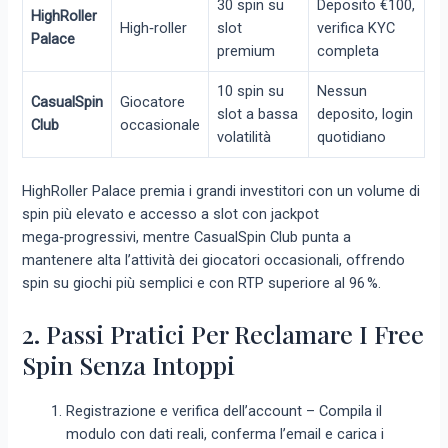
30 spin su
Deposito €100,
HighRoller
High‑roller
slot
verifica KYC
Palace
premium
completa
10 spin su
Nessun
CasualSpin
Giocatore
slot a bassa
deposito, login
Club
occasionale
volatilità
quotidiano
HighRoller Palace premia i grandi investitori con un volume di
spin più elevato e accesso a slot con jackpot
mega‑progressivi, mentre CasualSpin Club punta a
mantenere alta l’attività dei giocatori occasionali, offrendo
spin su giochi più semplici e con RTP superiore al 96 %.
2. Passi Pratici Per Reclamare I Free
Spin Senza Intoppi
Registrazione e verifica dell’account – Compila il
modulo con dati reali, conferma l’email e carica i