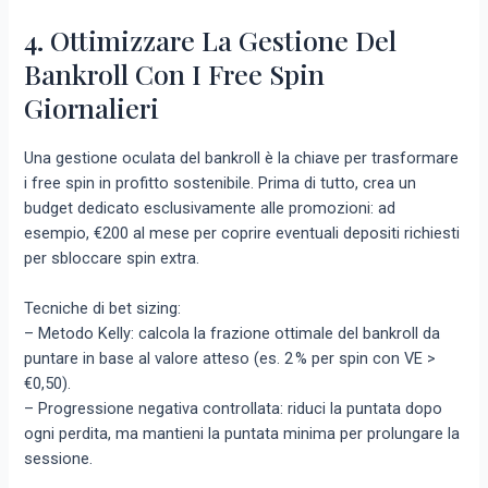
4. Ottimizzare La Gestione Del
Bankroll Con I Free Spin
Giornalieri
Una gestione oculata del bankroll è la chiave per trasformare
i free spin in profitto sostenibile. Prima di tutto, crea un
budget dedicato esclusivamente alle promozioni: ad
esempio, €200 al mese per coprire eventuali depositi richiesti
per sbloccare spin extra.
Tecniche di bet sizing:
– Metodo Kelly: calcola la frazione ottimale del bankroll da
puntare in base al valore atteso (es. 2 % per spin con VE >
€0,50).
– Progressione negativa controllata: riduci la puntata dopo
ogni perdita, ma mantieni la puntata minima per prolungare la
sessione.