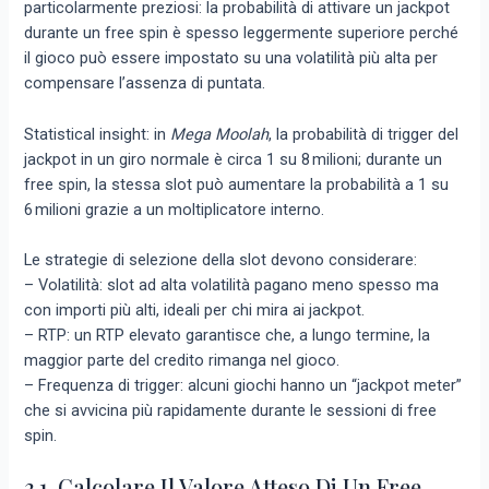
particolarmente preziosi: la probabilità di attivare un jackpot
durante un free spin è spesso leggermente superiore perché
il gioco può essere impostato su una volatilità più alta per
compensare l’assenza di puntata.
Statistical insight: in
Mega Moolah
, la probabilità di trigger del
jackpot in un giro normale è circa 1 su 8 milioni; durante un
free spin, la stessa slot può aumentare la probabilità a 1 su
6 milioni grazie a un moltiplicatore interno.
Le strategie di selezione della slot devono considerare:
– Volatilità: slot ad alta volatilità pagano meno spesso ma
con importi più alti, ideali per chi mira ai jackpot.
– RTP: un RTP elevato garantisce che, a lungo termine, la
maggior parte del credito rimanga nel gioco.
– Frequenza di trigger: alcuni giochi hanno un “jackpot meter”
che si avvicina più rapidamente durante le sessioni di free
spin.
3.1. Calcolare Il Valore Atteso Di Un Free