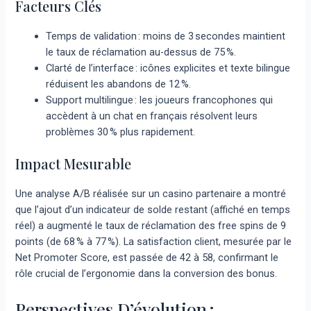
Facteurs Clés
Temps de validation : moins de 3 secondes maintient
le taux de réclamation au-dessus de 75 %.
Clarté de l’interface : icônes explicites et texte bilingue
réduisent les abandons de 12 %.
Support multilingue : les joueurs francophones qui
accèdent à un chat en français résolvent leurs
problèmes 30 % plus rapidement.
Impact Mesurable
Une analyse A/B réalisée sur un casino partenaire a montré
que l’ajout d’un indicateur de solde restant (affiché en temps
réel) a augmenté le taux de réclamation des free spins de 9
points (de 68 % à 77 %). La satisfaction client, mesurée par le
Net Promoter Score, est passée de 42 à 58, confirmant le
rôle crucial de l’ergonomie dans la conversion des bonus.
Perspectives D’évolution :