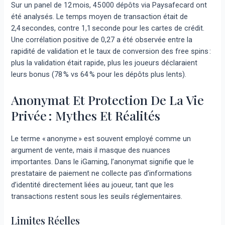
Sur un panel de 12 mois, 45 000 dépôts via Paysafecard ont
été analysés. Le temps moyen de transaction était de
2,4 secondes, contre 1,1 seconde pour les cartes de crédit.
Une corrélation positive de 0,27 a été observée entre la
rapidité de validation et le taux de conversion des free spins :
plus la validation était rapide, plus les joueurs déclaraient
leurs bonus (78 % vs 64 % pour les dépôts plus lents).
Anonymat Et Protection De La Vie
Privée : Mythes Et Réalités
Le terme « anonyme » est souvent employé comme un
argument de vente, mais il masque des nuances
importantes. Dans le iGaming, l’anonymat signifie que le
prestataire de paiement ne collecte pas d’informations
d’identité directement liées au joueur, tant que les
transactions restent sous les seuils réglementaires.
Limites Réelles