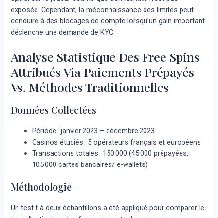
exposée. Cependant, la méconnaissance des limites peut
conduire à des blocages de compte lorsqu’un gain important
déclenche une demande de KYC.
Analyse Statistique Des Free Spins
Attribués Via Paiements Prépayés
Vs. Méthodes Traditionnelles
Données Collectées
Période : janvier 2023 – décembre 2023
Casinos étudiés : 5 opérateurs français et européens
Transactions totales : 150 000 (45 000 prépayées,
105 000 cartes bancaires/ e‑wallets)
Méthodologie
Un test t à deux échantillons a été appliqué pour comparer le