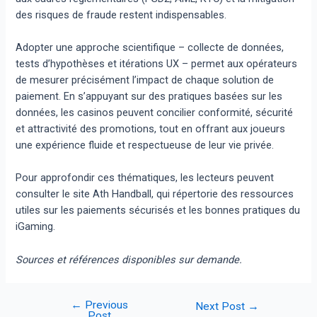
des risques de fraude restent indispensables.
Adopter une approche scientifique – collecte de données,
tests d’hypothèses et itérations UX – permet aux opérateurs
de mesurer précisément l’impact de chaque solution de
paiement. En s’appuyant sur des pratiques basées sur les
données, les casinos peuvent concilier conformité, sécurité
et attractivité des promotions, tout en offrant aux joueurs
une expérience fluide et respectueuse de leur vie privée.
Pour approfondir ces thématiques, les lecteurs peuvent
consulter le site Ath Handball, qui répertorie des ressources
utiles sur les paiements sécurisés et les bonnes pratiques du
iGaming.
Sources et références disponibles sur demande.
←
Previous
Next Post
→
Post