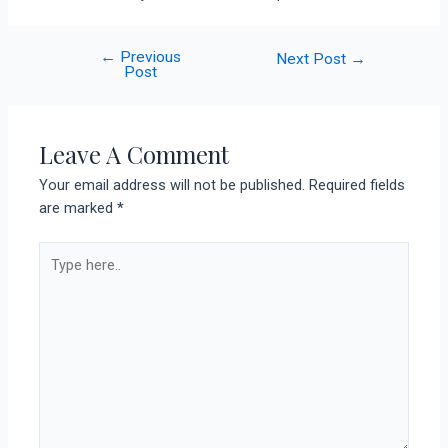
←
Previous
Next Post
→
Post
Leave A Comment
Your email address will not be published.
Required fields
are marked
*
Type
here..