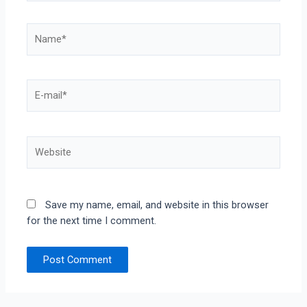
Name*
E-
mail*
Website
Save my name, email, and website in this browser
for the next time I comment.