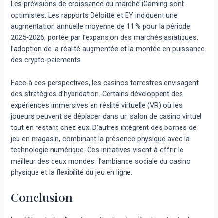
Les prévisions de croissance du marché iGaming sont
optimistes. Les rapports Deloitte et EY indiquent une
augmentation annuelle moyenne de 11 % pour la période
2025‑2026, portée par l’expansion des marchés asiatiques,
l’adoption de la réalité augmentée et la montée en puissance
des crypto‑paiements.
Face à ces perspectives, les casinos terrestres envisagent
des stratégies d’hybridation. Certains développent des
expériences immersives en réalité virtuelle (VR) où les
joueurs peuvent se déplacer dans un salon de casino virtuel
tout en restant chez eux. D’autres intègrent des bornes de
jeu en magasin, combinant la présence physique avec la
technologie numérique. Ces initiatives visent à offrir le
meilleur des deux mondes : l’ambiance sociale du casino
physique et la flexibilité du jeu en ligne.
Conclusion