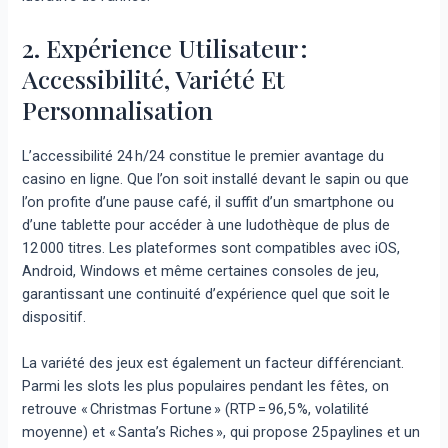
2. Expérience Utilisateur :
Accessibilité, Variété Et
Personnalisation
L’accessibilité 24 h/24 constitue le premier avantage du
casino en ligne. Que l’on soit installé devant le sapin ou que
l’on profite d’une pause café, il suffit d’un smartphone ou
d’une tablette pour accéder à une ludothèque de plus de
12 000 titres. Les plateformes sont compatibles avec iOS,
Android, Windows et même certaines consoles de jeu,
garantissant une continuité d’expérience quel que soit le
dispositif.
La variété des jeux est également un facteur différenciant.
Parmi les slots les plus populaires pendant les fêtes, on
retrouve « Christmas Fortune » (RTP = 96,5 %, volatilité
moyenne) et « Santa’s Riches », qui propose 25 paylines et un