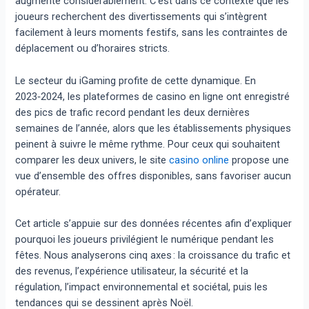
augmente considérablement. C’est dans ce contexte que les
joueurs recherchent des divertissements qui s’intègrent
facilement à leurs moments festifs, sans les contraintes de
déplacement ou d’horaires stricts.
Le secteur du iGaming profite de cette dynamique. En
2023‑2024, les plateformes de casino en ligne ont enregistré
des pics de trafic record pendant les deux dernières
semaines de l’année, alors que les établissements physiques
peinent à suivre le même rythme. Pour ceux qui souhaitent
comparer les deux univers, le site
casino online
propose une
vue d’ensemble des offres disponibles, sans favoriser aucun
opérateur.
Cet article s’appuie sur des données récentes afin d’expliquer
pourquoi les joueurs privilégient le numérique pendant les
fêtes. Nous analyserons cinq axes : la croissance du trafic et
des revenus, l’expérience utilisateur, la sécurité et la
régulation, l’impact environnemental et sociétal, puis les
tendances qui se dessinent après Noël.