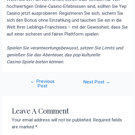
hochwertigen Online‑Casino‑Erlebnissen sind, sollten Sie Yep
Casino jetzt ausprobieren. Registrieren Sie sich, sichern Sie
sich den Bonus ohne Einzahlung und tauchen Sie ein in die
Welt Ihrer Lieblings‑Franchises – mit der Gewissheit, dass Sie
auf einer sicheren und fairen Plattform spielen.
Spielen Sie verantwortungsbewusst, setzen Sie Limits und
genießen Sie das Abenteuer, das pop‑kulturelle
Casino‑Spiele bieten können.
←
Previous
Next Post
→
Post
Leave A Comment
Your email address will not be published.
Required fields
are marked
*