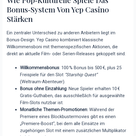
Bonus‑System Von Yep Casino
Stärken
Ein zentraler Unterschied zu anderen Anbietern liegt im
Bonus‑Design. Yep Casino kombiniert klassische
Willkommensboni mit themenspezifischen Aktionen, die
direkt an aktuelle Film‑ oder Serien‑Releases gekoppelt sind.
Willkommensbonus
: 100 % Bonus bis 500 €, plus 25
Freispiele für den Slot
“Starship Quest”
(Weltraum‑Abenteuer).
Bonus ohne Einzahlung
: Neue Spieler erhalten 10 €
Gratis‑Guthaben, das ausschließlich für ausgewählte
Film‑Slots nutzbar ist.
Monatliche Themen‑Promotionen
: Während der
Premiere eines Blockbustermovies gibt es einen
„Premiere‑Boost“, bei dem alle Einsätze im
zugehörigen Slot mit einem zusätzlichen Multiplikator