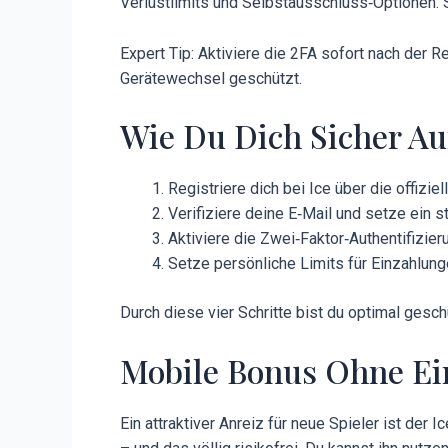
Verlustlimits und Selbstausschluss‑Optionen. So
Expert Tip: Aktiviere die 2FA sofort nach der 
Gerätewechsel geschützt.
Wie Du Dich Sicher A
Registriere dich bei Ice über die offizi
Verifiziere deine E‑Mail und setze ein
Aktiviere die Zwei‑Faktor‑Authentifizie
Setze persönliche Limits für Einzahlung
Durch diese vier Schritte bist du optimal gesch
Mobile Bonus Ohne Ein
Ein attraktiver Anreiz für neue Spieler ist der