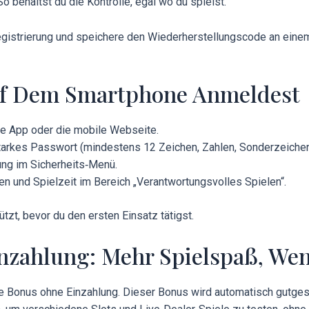
 behältst du die Kontrolle, egal wo du spielst.
Registrierung und speichere den Wiederherstellungscode an einem
uf Dem Smartphone Anmeldest
elle App oder die mobile Webseite.
 starkes Passwort (mindestens 12 Zeichen, Zahlen, Sonderzeichen
rung im Sicherheits‑Menü.
en und Spielzeit im Bereich „Verantwortungsvolles Spielen“.
ützt, bevor du den ersten Einsatz tätigst.
zahlung: Mehr Spielspaß, Wen
 Ice Bonus ohne Einzahlung. Dieser Bonus wird automatisch gutges