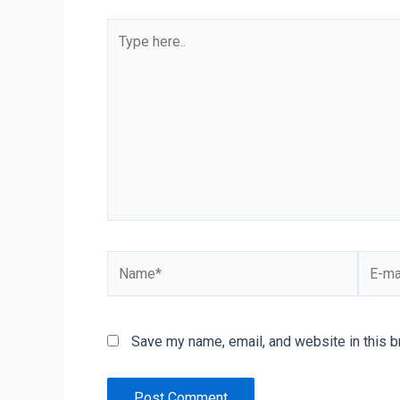
Type
here..
Name*
E-
mail*
Save my name, email, and website in this b