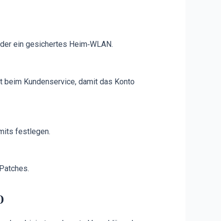
oder ein gesichertes Heim‑WLAN.
rt beim Kundenservice, damit das Konto
mits festlegen.
-Patches.
o