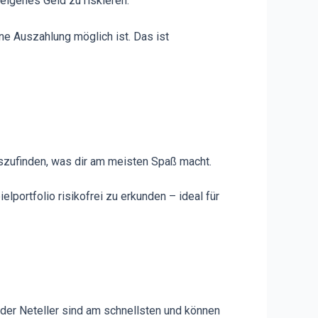
 eigenes Geld zu riskieren.
e Auszahlung möglich ist. Das ist
szufinden, was dir am meisten Spaß macht.
portfolio risikofrei zu erkunden – ideal für
oder Neteller sind am schnellsten und können