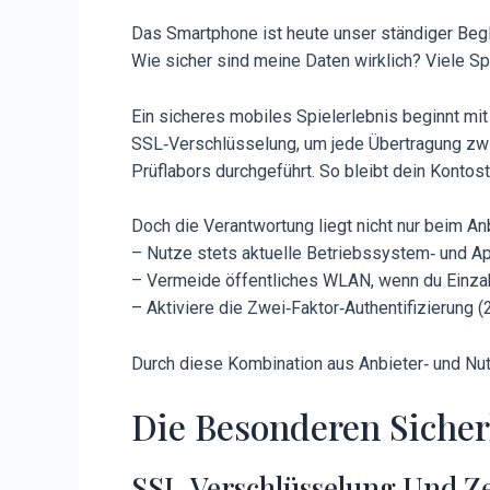
Das Smartphone ist heute unser ständiger Begl
Wie sicher sind meine Daten wirklich? Viele 
Ein sicheres mobiles Spielerlebnis beginnt mi
SSL‑Verschlüsselung, um jede Übertragung zwi
Prüflabors durchgeführt. So bleibt dein Kontos
Doch die Verantwortung liegt nicht nur beim Anb
– Nutze stets aktuelle Betriebssystem‑ und A
– Vermeide öffentliches WLAN, wenn du Einzah
– Aktiviere die Zwei‑Faktor‑Authentifizierung 
Durch diese Kombination aus Anbieter‑ und Nut
Die Besonderen Sicher
SSL‑Verschlüsselung Und Ze