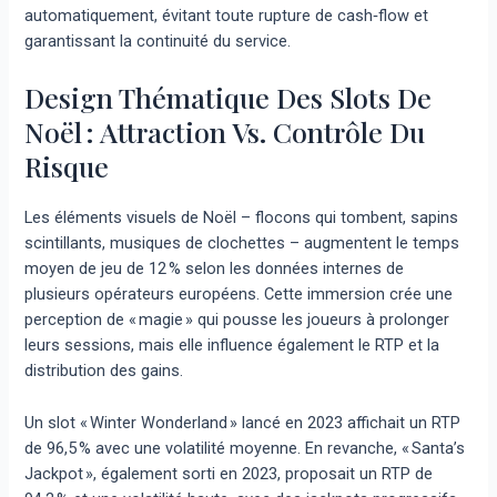
automatiquement, évitant toute rupture de cash‑flow et
garantissant la continuité du service.
Design Thématique Des Slots De
Noël : Attraction Vs. Contrôle Du
Risque
Les éléments visuels de Noël – flocons qui tombent, sapins
scintillants, musiques de clochettes – augmentent le temps
moyen de jeu de 12 % selon les données internes de
plusieurs opérateurs européens. Cette immersion crée une
perception de « magie » qui pousse les joueurs à prolonger
leurs sessions, mais elle influence également le RTP et la
distribution des gains.
Un slot « Winter Wonderland » lancé en 2023 affichait un RTP
de 96,5 % avec une volatilité moyenne. En revanche, « Santa’s
Jackpot », également sorti en 2023, proposait un RTP de