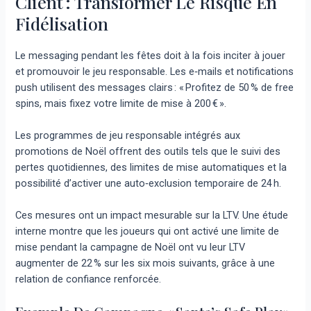
Client : Transformer Le Risque En
Fidélisation
Le messaging pendant les fêtes doit à la fois inciter à jouer
et promouvoir le jeu responsable. Les e‑mails et notifications
push utilisent des messages clairs : « Profitez de 50 % de free
spins, mais fixez votre limite de mise à 200 € ».
Les programmes de jeu responsable intégrés aux
promotions de Noël offrent des outils tels que le suivi des
pertes quotidiennes, des limites de mise automatiques et la
possibilité d’activer une auto‑exclusion temporaire de 24 h.
Ces mesures ont un impact mesurable sur la LTV. Une étude
interne montre que les joueurs qui ont activé une limite de
mise pendant la campagne de Noël ont vu leur LTV
augmenter de 22 % sur les six mois suivants, grâce à une
relation de confiance renforcée.