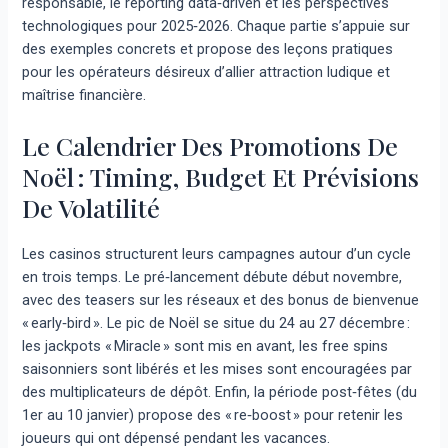
responsable, le reporting data‑driven et les perspectives
technologiques pour 2025‑2026. Chaque partie s’appuie sur
des exemples concrets et propose des leçons pratiques
pour les opérateurs désireux d’allier attraction ludique et
maîtrise financière.
Le Calendrier Des Promotions De
Noël : Timing, Budget Et Prévisions
De Volatilité
Les casinos structurent leurs campagnes autour d’un cycle
en trois temps. Le pré‑lancement débute début novembre,
avec des teasers sur les réseaux et des bonus de bienvenue
« early‑bird ». Le pic de Noël se situe du 24 au 27 décembre :
les jackpots « Miracle » sont mis en avant, les free spins
saisonniers sont libérés et les mises sont encouragées par
des multiplicateurs de dépôt. Enfin, la période post‑fêtes (du
1er au 10 janvier) propose des « re‑boost » pour retenir les
joueurs qui ont dépensé pendant les vacances.