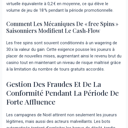
virtuelle équivalente à 0,2 € en moyenne, ce qui élève le
volume de jeu de 18 % pendant la période promotionnelle.
Comment Les Mécaniques De « Free Spins »
Saisonniers Modifient Le Cash‑flow
Les free spins sont souvent conditionnés à un wagering de
30 x la valeur du gain. Cette exigence pousse les joueurs à
placer de nouvelles mises, augmentant ainsi le revenu brut du
casino tout en maintenant un niveau de risque maîtrisé grâce
à la limitation du nombre de tours gratuits accordés.
Gestion Des Fraudes Et De La
Conformité Pendant La Période De
Forte Affluence
Les campagnes de Noël attirent non seulement les joueurs
légitimes, mais aussi des acteurs malveillants. Les bots
automatisés tentent d’exploiter les bonus de dépôt, tandis