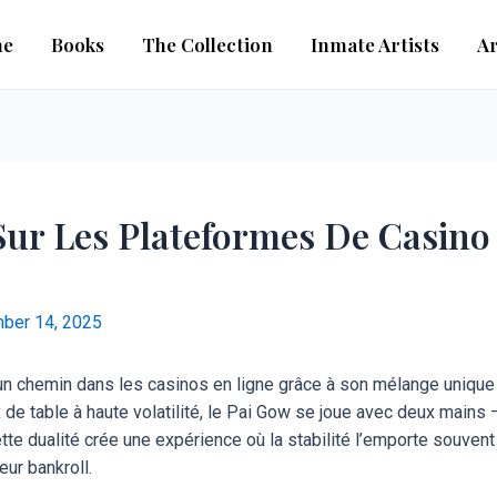
e
Books
The Collection
Inmate Artists
Ar
Sur Les Plateformes De Casino
ber 14, 2025
 un chemin dans les casinos en ligne grâce à son mélange unique 
de table à haute volatilité, le Pai Gow se joue avec deux mains 
tte dualité crée une expérience où la stabilité l’emporte souvent s
eur bankroll.