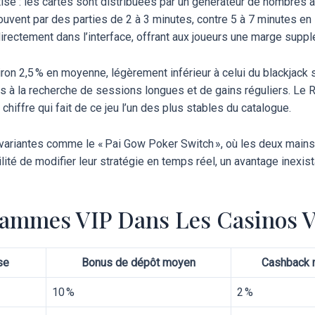
tisé : les cartes sont distribuées par un générateur de nombres a
souvent par des parties de 2 à 3 minutes, contre 5 à 7 minutes en 
irectement dans l’interface, offrant aux joueurs une marge sup
on 2,5 % en moyenne, légèrement inférieur à celui du blackjack st
rs à la recherche de sessions longues et de gains réguliers. Le RT
chiffre qui fait de ce jeu l’un des plus stables du catalogue.
 variantes comme le « Pai Gow Poker Switch », où les deux mains
ilité de modifier leur stratégie en temps réel, un avantage inex
rammes VIP Dans Les Casinos V
se
Bonus de dépôt moyen
Cashback 
10 %
2 %