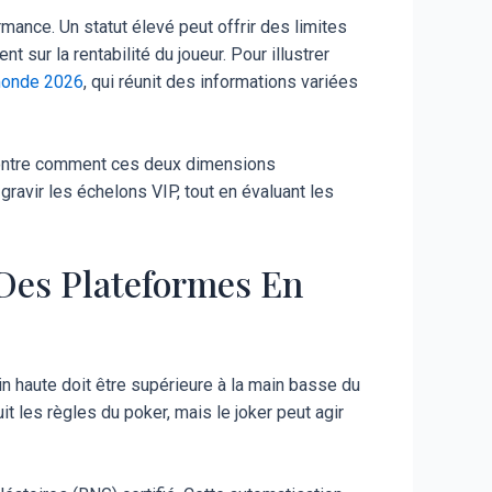
ance. Un statut élevé peut offrir des limites
sur la rentabilité du joueur. Pour illustrer
monde 2026
, qui réunit des informations variées
 montre comment ces deux dimensions
ravir les échelons VIP, tout en évaluant les
 Des Plateformes En
n haute doit être supérieure à la main basse du
 les règles du poker, mais le joker peut agir