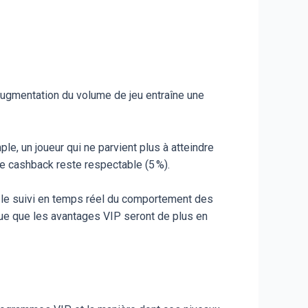
’augmentation du volume de jeu entraîne une
le, un joueur qui ne parvient plus à atteindre
le cashback reste respectable (5 %).
le suivi en temps réel du comportement des
que que les avantages VIP seront de plus en