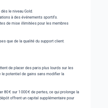
dès le niveau Gold.
tations à des événements sportifs.
mites de mise illimitées pour les membres
s que de la qualité du support client.
ttent de placer des paris plus lourds sur les
le potentiel de gains sans modifier la
 80 € sur 1 000 € de pertes, ce qui prolonge la
dépôt offrent un capital supplémentaire pour