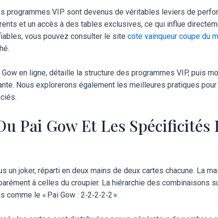
es programmes VIP sont devenus de véritables leviers de perform
ts et un accès à des tables exclusives, ce qui influe directement 
iables, vous pouvez consulter le site
cote vainqueur coupe du 
hé.
ai Gow en ligne, détaille la structure des programmes VIP, puis
ante. Nous explorerons également les meilleures pratiques pour g
ciés.
Du Pai Gow Et Les Spécificités
us un joker, réparti en deux mains de deux cartes chacune. La mai
ément à celles du croupier. La hiérarchie des combinaisons suit
s comme le « Pai Gow : 2‑2‑2‑2‑2 ».