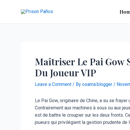
Skip
Post
to
navigation
Hom
content
Maîtriser Le Pai Gow 
Du Joueur VIP
Leave a Comment
/ By
osama.blogger
/
Novem
Le Pai Gow, originaire de Chine, a su se frayer
Contrairement aux machines à sous ou aux jeux 
est de battre le croupier sur les deux fronts. Ce
joueurs qui privilégient la gestion prudente de l