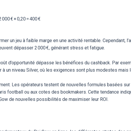
 000 € × 0,20 = 400 €
rmer un jeu à faible marge en une activité rentable. Cependant, l
euvent dépasser 2 000 €, générant stress et fatigue.
e coût d’opportunité dépasse les bénéfices du cashback. Par exemp
ir à un niveau Silver, où les exigences sont plus modestes mais 
nt. Les opérateurs testent de nouvelles formules basées sur 
aris football ou aux cotes des bookmakers. Cette tendance indi
 Gow de nouvelles possibilités de maximiser leur ROI.