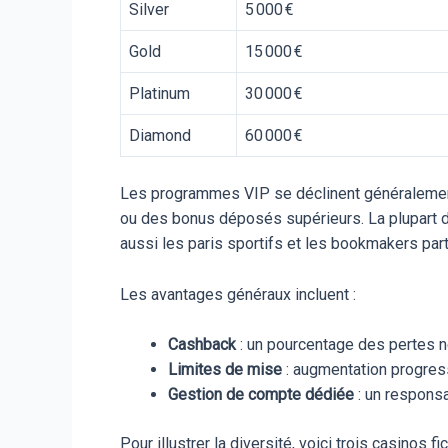
Silver
5 000 €
Gold
15 000 €
Platinum
30 000 €
Diamond
60 000 €
Les programmes VIP se déclinent généralement 
ou des bonus déposés supérieurs. La plupart de
aussi les paris sportifs et les bookmakers par
Les avantages généraux incluent :
Cashback
: un pourcentage des pertes 
Limites de mise
: augmentation progress
Gestion de compte dédiée
: un responsa
Pour illustrer la diversité, voici trois casinos fict