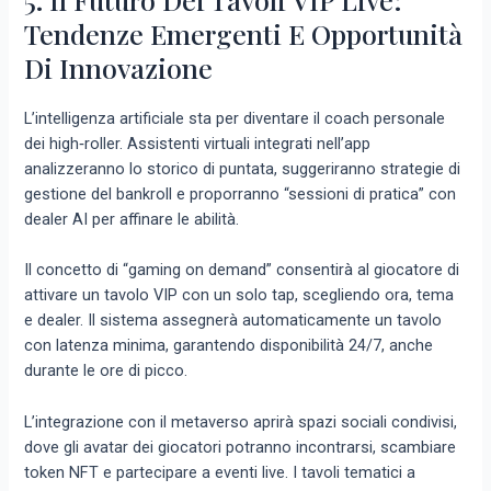
Tendenze Emergenti E Opportunità
Di Innovazione
L’intelligenza artificiale sta per diventare il coach personale
dei high‑roller. Assistenti virtuali integrati nell’app
analizzeranno lo storico di puntata, suggeriranno strategie di
gestione del bankroll e proporranno “sessioni di pratica” con
dealer AI per affinare le abilità.
Il concetto di “gaming on demand” consentirà al giocatore di
attivare un tavolo VIP con un solo tap, scegliendo ora, tema
e dealer. Il sistema assegnerà automaticamente un tavolo
con latenza minima, garantendo disponibilità 24/7, anche
durante le ore di picco.
L’integrazione con il metaverso aprirà spazi sociali condivisi,
dove gli avatar dei giocatori potranno incontrarsi, scambiare
token NFT e partecipare a eventi live. I tavoli tematici a