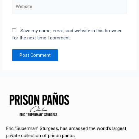
Website
Save my name, email, and website in this browser
for the next time I comment.
Eric “Superman” Sturgess, has amassed the world’s largest
private collection of prison paños.