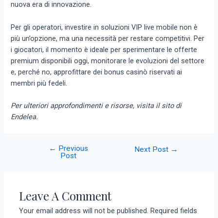
nuova era di innovazione.
Per gli operatori, investire in soluzioni VIP live mobile non è
più un’opzione, ma una necessità per restare competitivi. Per
i giocatori, il momento è ideale per sperimentare le offerte
premium disponibili oggi, monitorare le evoluzioni del settore
e, perché no, approfittare dei bonus casinò riservati ai
membri più fedeli.
Per ulteriori approfondimenti e risorse, visita il sito di
Endelea.
←
Previous
Next Post
→
Post
Leave A Comment
Your email address will not be published.
Required fields