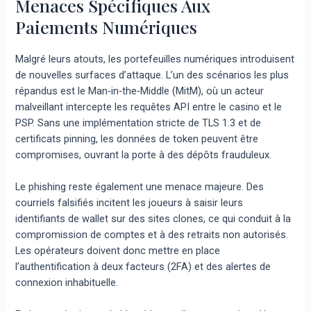
Menaces Spécifiques Aux
Paiements Numériques
Malgré leurs atouts, les portefeuilles numériques introduisent
de nouvelles surfaces d’attaque. L’un des scénarios les plus
répandus est le Man‑in‑the‑Middle (MitM), où un acteur
malveillant intercepte les requêtes API entre le casino et le
PSP. Sans une implémentation stricte de TLS 1.3 et de
certificats pinning, les données de token peuvent être
compromises, ouvrant la porte à des dépôts frauduleux.
Le phishing reste également une menace majeure. Des
courriels falsifiés incitent les joueurs à saisir leurs
identifiants de wallet sur des sites clones, ce qui conduit à la
compromission de comptes et à des retraits non autorisés.
Les opérateurs doivent donc mettre en place
l’authentification à deux facteurs (2FA) et des alertes de
connexion inhabituelle.