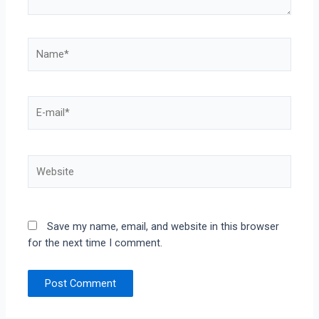
Name*
E-
mail*
Website
Save my name, email, and website in this browser
for the next time I comment.