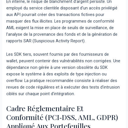
En interne, le risque de blanchiment d’argent persiste. Un
employé du service clientèle disposant d’un accès privilégié
aux API pourrait créer des transactions fictives pour
masquer des flux illicites. Les programmes de conformité
AML exigent la mise en place de seuils de surveillance, de
l’analyse de la provenance des fonds et de la génération de
rapports SAR (Suspicious Activity Report).
Les SDK tiers, souvent fournis par des fournisseurs de
wallet, peuvent contenir des vulnérabilités non corrigées. Une
dépendance non gérée à une version obsolète du SDK
expose le système à des exploits de type injection ou
overflow. La pratique recommandée consiste à réaliser des
revues de code régulières et à exécuter des tests d’intrusion
ciblés sur chaque point d’intégration.
Cadre Réglementaire Et
Conformité (PCI‑DSS, AML, GDPR)
Appliqué Aux Portefeuilles