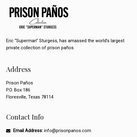
Eric “Superman” Sturgess, has amassed the world’s largest
private collection of prison paños.
Address
Prison Paños
P.O. Box 186
Floresville, Texas 78114
Contact Info
Email Address:
info@prisonpanos.com