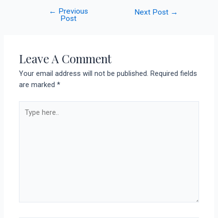
←
Previous
Next Post
→
Post
Leave A Comment
Your email address will not be published.
Required fields
are marked
*
Type
here..