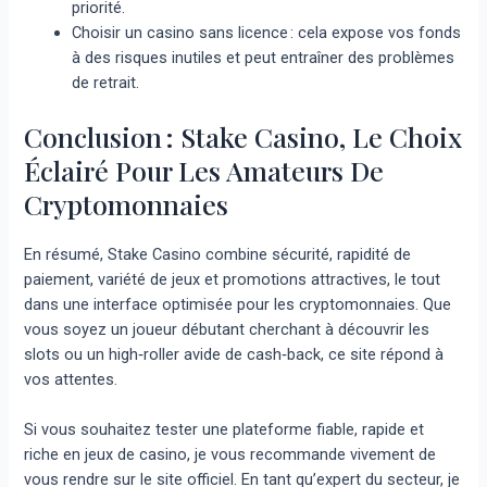
priorité.
Choisir un casino sans licence : cela expose vos fonds
à des risques inutiles et peut entraîner des problèmes
de retrait.
Conclusion : Stake Casino, Le Choix
Éclairé Pour Les Amateurs De
Cryptomonnaies
En résumé, Stake Casino combine sécurité, rapidité de
paiement, variété de jeux et promotions attractives, le tout
dans une interface optimisée pour les cryptomonnaies. Que
vous soyez un joueur débutant cherchant à découvrir les
slots ou un high‑roller avide de cash‑back, ce site répond à
vos attentes.
Si vous souhaitez tester une plateforme fiable, rapide et
riche en jeux de casino, je vous recommande vivement de
vous rendre sur le site officiel. En tant qu’expert du secteur, je