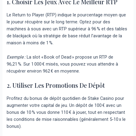
1. Choisir Les Jeux Avec Le Meilleur RTP
Le Return to Player (RTP) indique le pourcentage moyen que
le joueur récupère sur le long terme. Optez pour des
machines à sous avec un RTP supérieur à 96 % et des tables
de blackjack où la stratégie de base réduit l’avantage de la
maison à moins de 1 %.
Exemple :
La slot « Book of Dead » propose un RTP de
96,21 %. Sur 1 000 € misés, vous pouvez vous attendre à
récupérer environ 962 € en moyenne.
2. Utiliser Les Promotions De Dépôt
Profitez du bonus de dépôt quotidien de Stake Casino pour
augmenter votre capital de jeu. Un dépôt de 100 € avec un
bonus de 10 % vous donne 110 € à jouer, tout en respectant
les conditions de mise raisonnables (généralement 5‑10 x le
bonus).