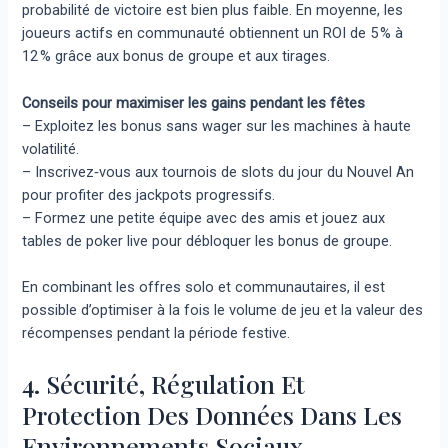
probabilité de victoire est bien plus faible. En moyenne, les
joueurs actifs en communauté obtiennent un ROI de 5 % à
12 % grâce aux bonus de groupe et aux tirages.
Conseils pour maximiser les gains pendant les fêtes
– Exploitez les bonus sans wager sur les machines à haute
volatilité.
– Inscrivez‑vous aux tournois de slots du jour du Nouvel An
pour profiter des jackpots progressifs.
– Formez une petite équipe avec des amis et jouez aux
tables de poker live pour débloquer les bonus de groupe.
En combinant les offres solo et communautaires, il est
possible d’optimiser à la fois le volume de jeu et la valeur des
récompenses pendant la période festive.
4. Sécurité, Régulation Et
Protection Des Données Dans Les
Environnements Sociaux