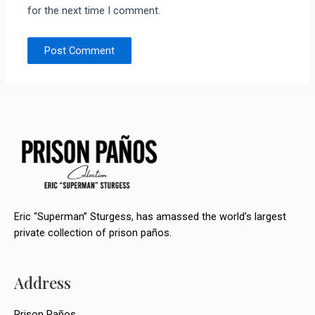
for the next time I comment.
Eric “Superman” Sturgess, has amassed the world’s largest
private collection of prison paños.
Address
Prison Paños