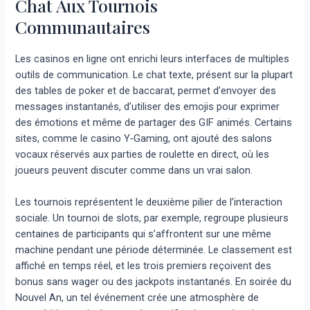
Chat Aux Tournois
Communautaires
Les casinos en ligne ont enrichi leurs interfaces de multiples
outils de communication. Le chat texte, présent sur la plupart
des tables de poker et de baccarat, permet d’envoyer des
messages instantanés, d’utiliser des emojis pour exprimer
des émotions et même de partager des GIF animés. Certains
sites, comme le casino Y‑Gaming, ont ajouté des salons
vocaux réservés aux parties de roulette en direct, où les
joueurs peuvent discuter comme dans un vrai salon.
Les tournois représentent le deuxième pilier de l’interaction
sociale. Un tournoi de slots, par exemple, regroupe plusieurs
centaines de participants qui s’affrontent sur une même
machine pendant une période déterminée. Le classement est
affiché en temps réel, et les trois premiers reçoivent des
bonus sans wager ou des jackpots instantanés. En soirée du
Nouvel An, un tel événement crée une atmosphère de