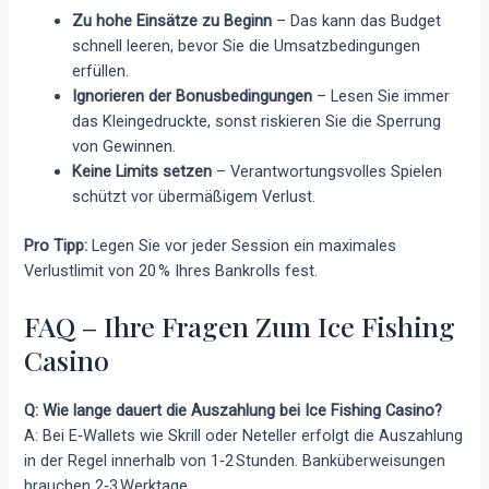
Zu hohe Einsätze zu Beginn
– Das kann das Budget
schnell leeren, bevor Sie die Umsatzbedingungen
erfüllen.
Ignorieren der Bonusbedingungen
– Lesen Sie immer
das Kleingedruckte, sonst riskieren Sie die Sperrung
von Gewinnen.
Keine Limits setzen
– Verantwortungsvolles Spielen
schützt vor übermäßigem Verlust.
Pro Tipp:
Legen Sie vor jeder Session ein maximales
Verlustlimit von 20 % Ihres Bankrolls fest.
FAQ – Ihre Fragen Zum Ice Fishing
Casino
Q: Wie lange dauert die Auszahlung bei Ice Fishing Casino?
A: Bei E‑Wallets wie Skrill oder Neteller erfolgt die Auszahlung
in der Regel innerhalb von 1‑2 Stunden. Banküberweisungen
brauchen 2‑3 Werktage.