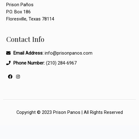
Prison Paños
P.O. Box 186
Floresville, Texas 78114
Contact Info
Email Address:
info@prisonpanos.com
Phone Number:
(210) 284-6967
F
I
a
n
c
s
e
t
b
a
o
g
o
r
k
a
m
Copyright © 2023 Prison Panos | All Rights Reserved