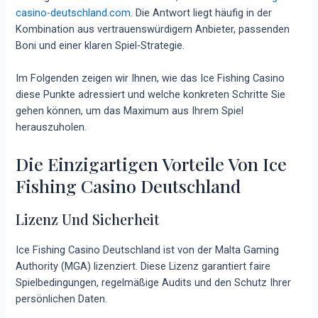
casino-deutschland.com
. Die Antwort liegt häufig in der
Kombination aus vertrauenswürdigem Anbieter, passenden
Boni und einer klaren Spiel‑Strategie.
Im Folgenden zeigen wir Ihnen, wie das Ice Fishing Casino
diese Punkte adressiert und welche konkreten Schritte Sie
gehen können, um das Maximum aus Ihrem Spiel
herauszuholen.
Die Einzigartigen Vorteile Von Ice
Fishing Casino Deutschland
Lizenz Und Sicherheit
Ice Fishing Casino Deutschland ist von der Malta Gaming
Authority (MGA) lizenziert. Diese Lizenz garantiert faire
Spielbedingungen, regelmäßige Audits und den Schutz Ihrer
persönlichen Daten.