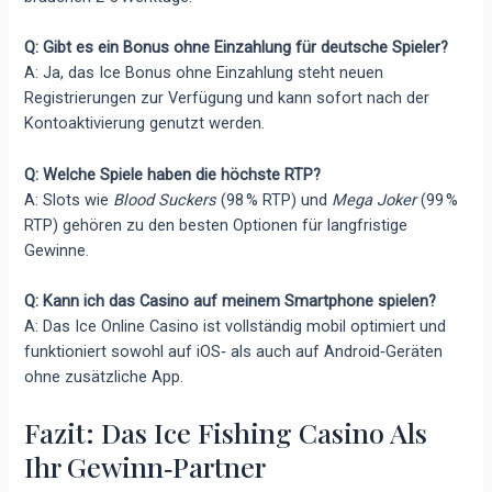
Q: Gibt es ein Bonus ohne Einzahlung für deutsche Spieler?
A: Ja, das Ice Bonus ohne Einzahlung steht neuen
Registrierungen zur Verfügung und kann sofort nach der
Kontoaktivierung genutzt werden.
Q: Welche Spiele haben die höchste RTP?
A: Slots wie
Blood Suckers
(98 % RTP) und
Mega Joker
(99 %
RTP) gehören zu den besten Optionen für langfristige
Gewinne.
Q: Kann ich das Casino auf meinem Smartphone spielen?
A: Das Ice Online Casino ist vollständig mobil optimiert und
funktioniert sowohl auf iOS‑ als auch auf Android‑Geräten
ohne zusätzliche App.
Fazit: Das Ice Fishing Casino Als
Ihr Gewinn‑Partner