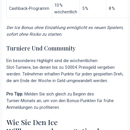
10 %
Cashback‑Programm
5 %
8 %
wöchentlich
Der
Ice Bonus ohne Einzahlung
ermöglicht es neuen Spielern,
sofort ohne Risiko zu starten.
Turniere Und Community
Ein besonderes Highlight sind die wöchentlichen
Slot‑Turniere, bei denen bis zu 5 000 € Preisgeld vergeben
werden. Teilnehmer erhalten Punkte für jeden gespielten Dreh,
die am Ende der Woche in Geld umgewandelt werden.
Pro Tipp:
Melden Sie sich gleich zu Beginn des
Turnier‑Monats an, um von den Bonus‑Punkten für frühe
Anmeldungen zu profitieren.
Wie Sie Den Ice