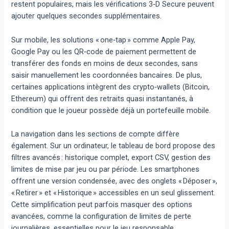
restent populaires, mais les vérifications 3‑D Secure peuvent
ajouter quelques secondes supplémentaires.
Sur mobile, les solutions « one‑tap » comme Apple Pay,
Google Pay ou les QR‑code de paiement permettent de
transférer des fonds en moins de deux secondes, sans
saisir manuellement les coordonnées bancaires. De plus,
certaines applications intègrent des crypto‑wallets (Bitcoin,
Ethereum) qui offrent des retraits quasi instantanés, à
condition que le joueur possède déjà un portefeuille mobile.
La navigation dans les sections de compte diffère
également. Sur un ordinateur, le tableau de bord propose des
filtres avancés : historique complet, export CSV, gestion des
limites de mise par jeu ou par période. Les smartphones
offrent une version condensée, avec des onglets « Déposer »,
« Retirer » et « Historique » accessibles en un seul glissement.
Cette simplification peut parfois masquer des options
avancées, comme la configuration de limites de perte
journalières, essentielles pour le jeu responsable.