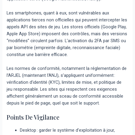
Les smartphones, quant à eux, sont vulnérables aux
applications tierces non officielles qui peuvent intercepter les
appels API des sites de jeu. Les stores officiels (Google Play,
Apple App Store) imposent des contrôles, mais des versions
“modifiées” circulent parfois. L’activation du 2FA par SMS ou
par biométrie (empreinte digitale, reconnaissance faciale)
constitue une barrière efficace.
Les normes de conformité, notamment la réglementation de
l’ARJEL (maintenant l’ANJ), s’appliquent uniformément :
vérification d’identité (KYC), limites de mise, et politique de
jeu responsable. Les sites qui respectent ces exigences
affichent généralement un sceau de conformité accessible
depuis le pied de page, quel que soit le support.
Points De Vigilance
Desktop : garder le système d’exploitation à jour,