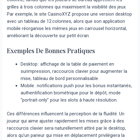
grilles à trois colonnes qui maximisent la visibilité des jeux.
Par exemple, le site CasinoXYZ propose une version desktop
avec un tableau de 12 colonnes, alors que son application
mobile réorganise les mêmes jeux en carrousel horizontal,
améliorant la découverte sur petit écran.
Exemples De Bonnes Pratiques
Desktop : affichage de la table de paiement en
surimpression, raccourcis clavier pour augmenter la
mise, tableau de bord personnalisable.
Mobile : notifications push pour les bonus instantanés,
authentification biométrique pour le dépôt, mode
“portrait‑only” pour les slots à haute résolution.
Ces différences influencent la perception de la fluidité. Un
joueur qui aime ajuster rapidement les mises grâce à des
raccourcis clavier sera naturellement attiré par le desktop,
alors qu’un parieur qui mise en déplacement privilégiera la