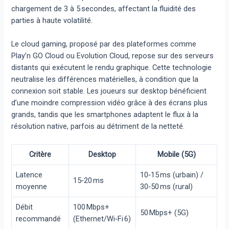
chargement de 3 à 5 secondes, affectant la fluidité des
parties à haute volatilité.
Le cloud gaming, proposé par des plateformes comme
Play’n GO Cloud ou Evolution Cloud, repose sur des serveurs
distants qui exécutent le rendu graphique. Cette technologie
neutralise les différences matérielles, à condition que la
connexion soit stable. Les joueurs sur desktop bénéficient
d’une moindre compression vidéo grâce à des écrans plus
grands, tandis que les smartphones adaptent le flux à la
résolution native, parfois au détriment de la netteté.
Critère
Desktop
Mobile (5G)
Latence
10‑15 ms (urbain) /
15‑20 ms
moyenne
30‑50 ms (rural)
Débit
100 Mbps+
50 Mbps+ (5G)
recommandé
(Ethernet/Wi‑Fi 6)