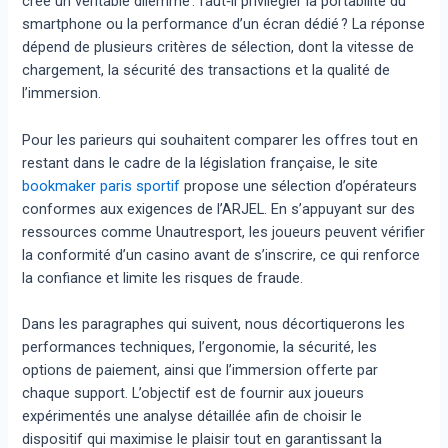
crée un véritable dilemme : faut‑il privilégier la portabilité du
smartphone ou la performance d’un écran dédié ? La réponse
dépend de plusieurs critères de sélection, dont la vitesse de
chargement, la sécurité des transactions et la qualité de
l’immersion.
Pour les parieurs qui souhaitent comparer les offres tout en
restant dans le cadre de la législation française, le site
bookmaker paris sportif
propose une sélection d’opérateurs
conformes aux exigences de l’ARJEL. En s’appuyant sur des
ressources comme Unautresport, les joueurs peuvent vérifier
la conformité d’un casino avant de s’inscrire, ce qui renforce
la confiance et limite les risques de fraude.
Dans les paragraphes qui suivent, nous décortiquerons les
performances techniques, l’ergonomie, la sécurité, les
options de paiement, ainsi que l’immersion offerte par
chaque support. L’objectif est de fournir aux joueurs
expérimentés une analyse détaillée afin de choisir le
dispositif qui maximise le plaisir tout en garantissant la