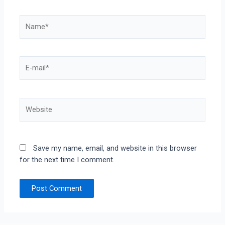
Name*
E-
mail*
Website
Save my name, email, and website in this browser
for the next time I comment.