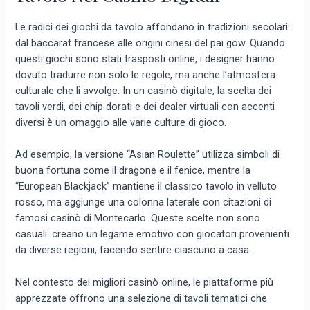
Le radici dei giochi da tavolo affondano in tradizioni secolari:
dal baccarat francese alle origini cinesi del pai gow. Quando
questi giochi sono stati trasposti online, i designer hanno
dovuto tradurre non solo le regole, ma anche l’atmosfera
culturale che li avvolge. In un casinò digitale, la scelta dei
tavoli verdi, dei chip dorati e dei dealer virtuali con accenti
diversi è un omaggio alle varie culture di gioco.
Ad esempio, la versione “Asian Roulette” utilizza simboli di
buona fortuna come il dragone e il fenice, mentre la
“European Blackjack” mantiene il classico tavolo in velluto
rosso, ma aggiunge una colonna laterale con citazioni di
famosi casinò di Montecarlo. Queste scelte non sono
casuali: creano un legame emotivo con giocatori provenienti
da diverse regioni, facendo sentire ciascuno a casa.
Nel contesto dei migliori casinò online, le piattaforme più
apprezzate offrono una selezione di tavoli tematici che