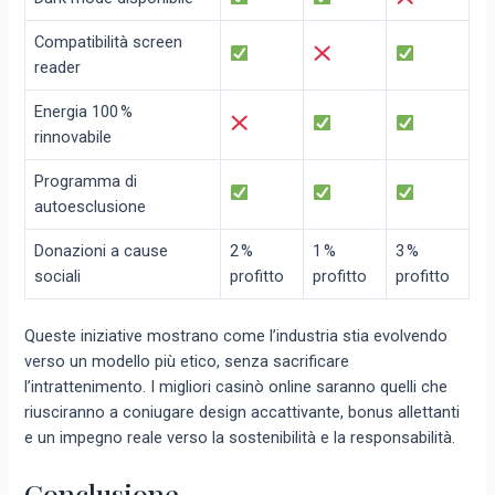
Compatibilità screen
reader
Energia 100 %
rinnovabile
Programma di
autoesclusione
Donazioni a cause
2 %
1 %
3 %
sociali
profitto
profitto
profitto
Queste iniziative mostrano come l’industria stia evolvendo
verso un modello più etico, senza sacrificare
l’intrattenimento. I migliori casinò online saranno quelli che
riusciranno a coniugare design accattivante, bonus allettanti
e un impegno reale verso la sostenibilità e la responsabilità.
Conclusione