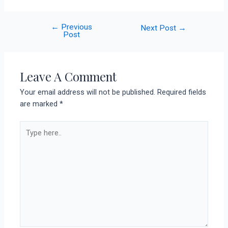
←
Previous
Next Post
→
Post
Leave A Comment
Your email address will not be published.
Required fields
are marked
*
Type
here..