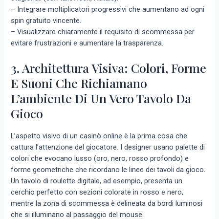
– Integrare moltiplicatori progressivi che aumentano ad ogni
spin gratuito vincente.
– Visualizzare chiaramente il requisito di scommessa per
evitare frustrazioni e aumentare la trasparenza.
3. Architettura Visiva: Colori, Forme
E Suoni Che Richiamano
L’ambiente Di Un Vero Tavolo Da
Gioco
L’aspetto visivo di un casinò online è la prima cosa che
cattura l’attenzione del giocatore. I designer usano palette di
colori che evocano lusso (oro, nero, rosso profondo) e
forme geometriche che ricordano le linee dei tavoli da gioco.
Un tavolo di roulette digitale, ad esempio, presenta un
cerchio perfetto con sezioni colorate in rosso e nero,
mentre la zona di scommessa è delineata da bordi luminosi
che si illuminano al passaggio del mouse.