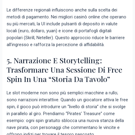
Le differenze regionali influiscono anche sulla scelta dei
metodi di pagamento. Nei migliori casinò online che operano
su più mercati, la UI include pulsanti di deposito in valute
locali (euro, dollaro, yuan) e icone di portafogli digitali
popolari (Skrill, Neteller). Questo approccio riduce le barriere
all’ingresso e rafforza la percezione di affidabilità.
5. Narrazione E Storytelling:
Trasformare Una Sessione Di Free
Spin In Una “storia Da Tavolo”
Le slot moderne non sono più semplici macchine a rullo;
sono narrazioni interattive. Quando un giocatore attiva le free
spin, il gioco può introdurre un “livello di storia” che si svolge
in parallelo al giro. Prendiamo “Pirates’ Treasure” come
esempio: ogni spin gratuito sblocca una nuova stanza della
nave pirata, con personaggi che commentano le vincite e
offrono indizi per trovare il tesoro nascosto.