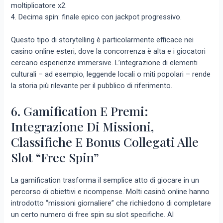
moltiplicatore x2.
4. Decima spin: finale epico con jackpot progressivo.
Questo tipo di storytelling è particolarmente efficace nei
casino online esteri, dove la concorrenza è alta e i giocatori
cercano esperienze immersive. L’integrazione di elementi
culturali – ad esempio, leggende locali o miti popolari – rende
la storia più rilevante per il pubblico di riferimento.
6. Gamification E Premi:
Integrazione Di Missioni,
Classifiche E Bonus Collegati Alle
Slot “free Spin”
La gamification trasforma il semplice atto di giocare in un
percorso di obiettivi e ricompense. Molti casinò online hanno
introdotto “missioni giornaliere” che richiedono di completare
un certo numero di free spin su slot specifiche. Al