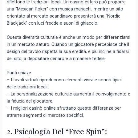
riflettono le tradizioni locali. Un casinò estero può proporre
una “Mexican Poker” con musica mariachi, mentre un sito
orientato al mercato scandinavo presenterà una “Nordic
Blackjack” con luci fredde e suoni di ghiaccio.
Questa diversità culturale è anche un modo per differenziarsi
in un mercato saturo. Quando un giocatore percepisce che il
design del tavolo rispetta la sua eredità, è più incline a fidarsi
del sito, a depositare denaro e a rimanere fedele.
Punti chiave
– I tavoli virtuali riproducono elementi visivi e sonori tipici
delle tradizioni locali.
– La personalizzazione culturale aumenta il coinvolgimento e
la fiducia del giocatore.
– I migliori casinò online sfruttano queste differenze per
attrarre segmenti di mercato specifici.
2. Psicologia Del “free Spin”: