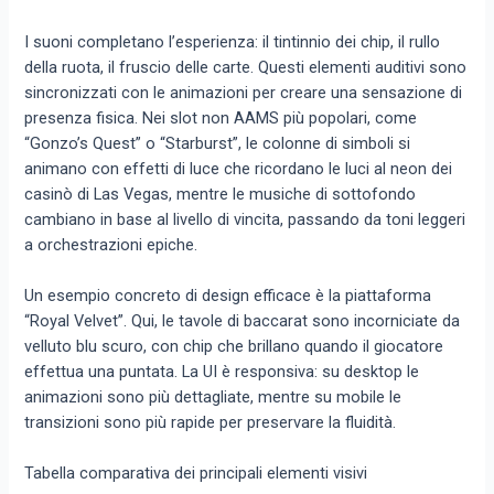
I suoni completano l’esperienza: il tintinnio dei chip, il rullo
della ruota, il fruscio delle carte. Questi elementi auditivi sono
sincronizzati con le animazioni per creare una sensazione di
presenza fisica. Nei slot non AAMS più popolari, come
“Gonzo’s Quest” o “Starburst”, le colonne di simboli si
animano con effetti di luce che ricordano le luci al neon dei
casinò di Las Vegas, mentre le musiche di sottofondo
cambiano in base al livello di vincita, passando da toni leggeri
a orchestrazioni epiche.
Un esempio concreto di design efficace è la piattaforma
“Royal Velvet”. Qui, le tavole di baccarat sono incorniciate da
velluto blu scuro, con chip che brillano quando il giocatore
effettua una puntata. La UI è responsiva: su desktop le
animazioni sono più dettagliate, mentre su mobile le
transizioni sono più rapide per preservare la fluidità.
Tabella comparativa dei principali elementi visivi