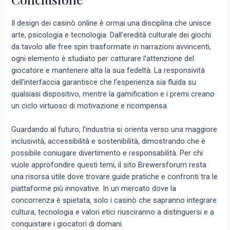
Il design dei casinò online è ormai una disciplina che unisce
arte, psicologia e tecnologia. Dall’eredità culturale dei giochi
da tavolo alle free spin trasformate in narrazioni avvincenti,
ogni elemento è studiato per catturare l’attenzione del
giocatore e mantenere alta la sua fedeltà. La responsività
dell’interfaccia garantisce che l’esperienza sia fluida su
qualsiasi dispositivo, mentre la gamification e i premi creano
un ciclo virtuoso di motivazione e ricompensa.
Guardando al futuro, l’industria si orienta verso una maggiore
inclusività, accessibilità e sostenibilità, dimostrando che è
possibile coniugare divertimento e responsabilità. Per chi
vuole approfondire questi temi, il sito Brewersforum resta
una risorsa utile dove trovare guide pratiche e confronti tra le
piattaforme più innovative. In un mercato dove la
concorrenza è spietata, solo i casinò che sapranno integrare
cultura, tecnologia e valori etici riusciranno a distinguersi e a
conquistare i giocatori di domani.