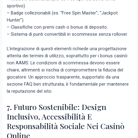
sportivo).
– Badge collezionabili (es. “Free Spin Master”, “Jackpot
Hunter”).
– Classifiche con premi cash o bonus di deposito.
– Sistema di punti convertibili in scommesse senza rollover.
L’integrazione di questi elementi richiede una progettazione
attenta dei termini di utilizzo, soprattutto per i bonus casinò
non AAMS. Le condizioni di scommessa devono essere
chiare, altrimenti si rischia di compromettere la fiducia del
giocatore. Un approccio trasparente, supportato da una
sezione FAQ ben strutturata, è fondamentale per mantenere
la reputazione del sito.
7. Futuro Sostenibile: Design
Inclusivo, Accessibilità E
Responsabilità Sociale Nei Casinò
Online