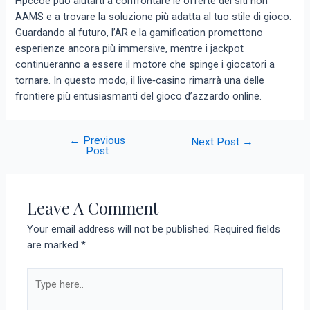
Hpccoe può aiutarti a confrontare le offerte dei siti non
AAMS e a trovare la soluzione più adatta al tuo stile di gioco.
Guardando al futuro, l’AR e la gamification promettono
esperienze ancora più immersive, mentre i jackpot
continueranno a essere il motore che spinge i giocatori a
tornare. In questo modo, il live‑casino rimarrà una delle
frontiere più entusiasmanti del gioco d’azzardo online.
←
Previous
Next Post
→
Post
Leave A Comment
Your email address will not be published.
Required fields
are marked
*
Type
here..