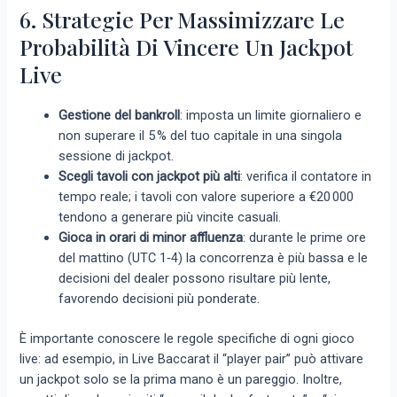
6. Strategie Per Massimizzare Le
Probabilità Di Vincere Un Jackpot
Live
Gestione del bankroll
: imposta un limite giornaliero e
non superare il 5 % del tuo capitale in una singola
sessione di jackpot.
Scegli tavoli con jackpot più alti
: verifica il contatore in
tempo reale; i tavoli con valore superiore a €20 000
tendono a generare più vincite casuali.
Gioca in orari di minor affluenza
: durante le prime ore
del mattino (UTC 1‑4) la concorrenza è più bassa e le
decisioni del dealer possono risultare più lente,
favorendo decisioni più ponderate.
È importante conoscere le regole specifiche di ogni gioco
live: ad esempio, in Live Baccarat il “player pair” può attivare
un jackpot solo se la prima mano è un pareggio. Inoltre,