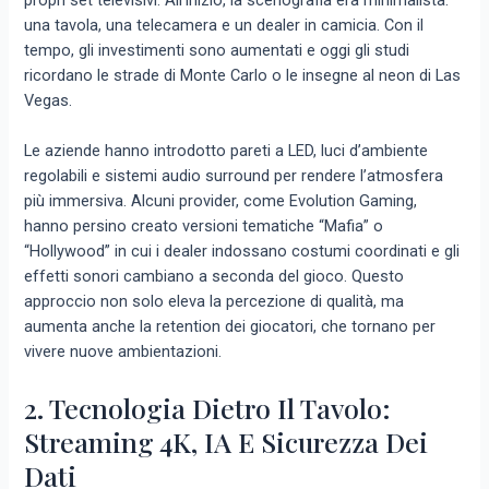
una tavola, una telecamera e un dealer in camicia. Con il
tempo, gli investimenti sono aumentati e oggi gli studi
ricordano le strade di Monte Carlo o le insegne al neon di Las
Vegas.
Le aziende hanno introdotto pareti a LED, luci d’ambiente
regolabili e sistemi audio surround per rendere l’atmosfera
più immersiva. Alcuni provider, come Evolution Gaming,
hanno persino creato versioni tematiche “Mafia” o
“Hollywood” in cui i dealer indossano costumi coordinati e gli
effetti sonori cambiano a seconda del gioco. Questo
approccio non solo eleva la percezione di qualità, ma
aumenta anche la retention dei giocatori, che tornano per
vivere nuove ambientazioni.
2. Tecnologia Dietro Il Tavolo:
Streaming 4K, IA E Sicurezza Dei
Dati