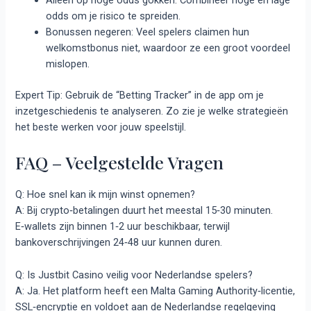
Alleen op hoge odds gokken: Combineer hoge en lage
odds om je risico te spreiden.
Bonussen negeren: Veel spelers claimen hun
welkomstbonus niet, waardoor ze een groot voordeel
mislopen.
Expert Tip: Gebruik de “Betting Tracker” in de app om je
inzetgeschiedenis te analyseren. Zo zie je welke strategieën
het beste werken voor jouw speelstijl.
FAQ – Veelgestelde Vragen
Q: Hoe snel kan ik mijn winst opnemen?
A: Bij crypto‑betalingen duurt het meestal 15‑30 minuten.
E‑wallets zijn binnen 1‑2 uur beschikbaar, terwijl
bankoverschrijvingen 24‑48 uur kunnen duren.
Q: Is Justbit Casino veilig voor Nederlandse spelers?
A: Ja. Het platform heeft een Malta Gaming Authority‑licentie,
SSL‑encryptie en voldoet aan de Nederlandse regelgeving